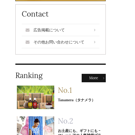
Contact
広告掲載について
その他お問い合わせについて
Ranking
More
Tanamera（タナメラ）
お土産にも、ギフトにも ｰ