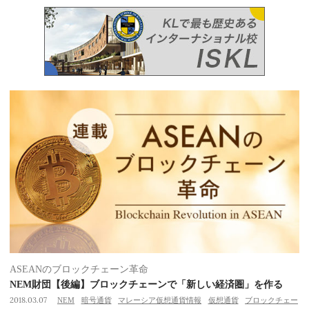
ASEANのブロックチェーン革命
NEM財団【後編】ブロックチェーンで「新しい経済圏」を作る
2018.03.07
NEM
暗号通貨
マレーシア仮想通貨情報
仮想通貨
ブロックチェー