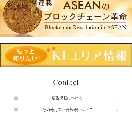
Contact
広告掲載について
その他お問い合わせについて