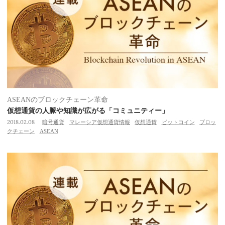
ASEANのブロックチェーン革命
仮想通貨の人脈や知識が広がる「コミュニティー」
2018.02.08
暗号通貨
マレーシア仮想通貨情報
仮想通貨
ビットコイン
ブロッ
クチェーン
ASEAN