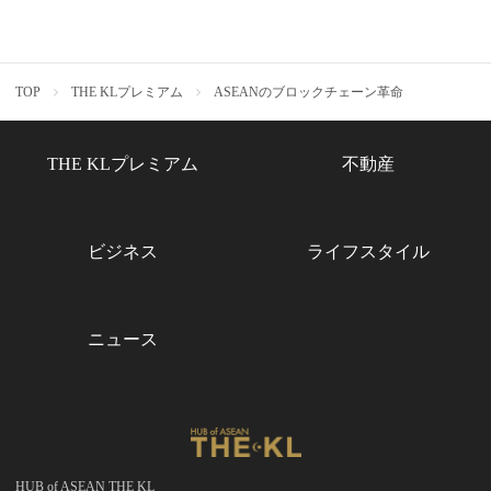
TOP
THE KLプレミアム
ASEANのブロックチェーン革命
THE KLプレミアム
不動産
ビジネス
ライフスタイル
ニュース
HUB of ASEAN THE KL