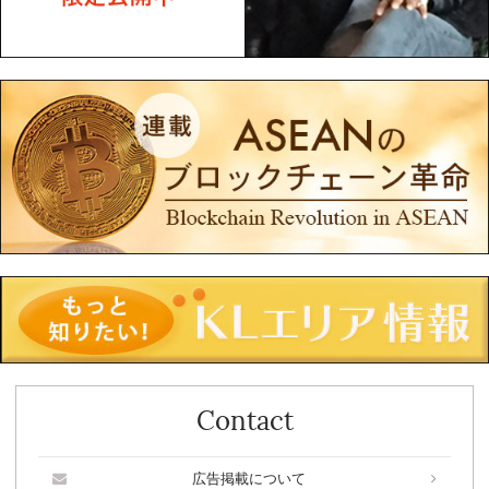
Contact
広告掲載について