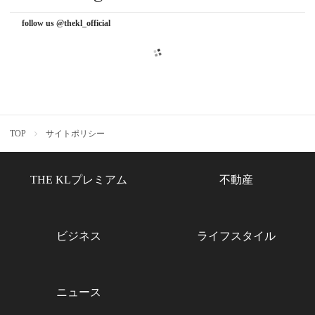
follow us @thekl_official
TOP
サイトポリシー
THE KLプレミアム
不動産
ビジネス
ライフスタイル
ニュース