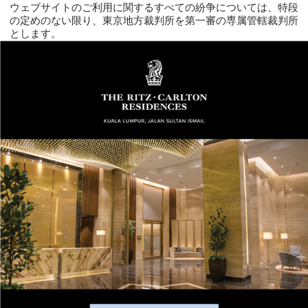
ウェブサイトのご利用に関するすべての紛争については、特段
の定めのない限り、東京地方裁判所を第一審の専属管轄裁判所
とします。