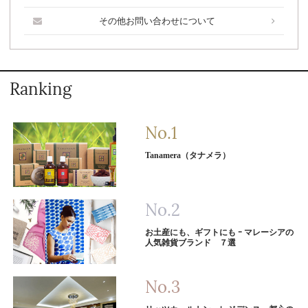
その他お問い合わせについて
Ranking
Tanamera（タナメラ）
お土産にも、ギフトにも ｰ マレーシアの
人気雑貨ブランド ７選