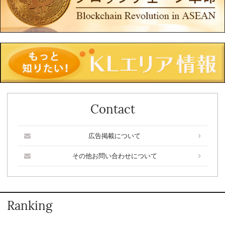
Contact
広告掲載について
その他お問い合わせについて
Ranking