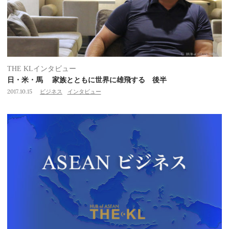
THE KLインタビュー
日・米・馬 家族とともに世界に雄飛する 後半
2017.10.15
ビジネス
インタビュー