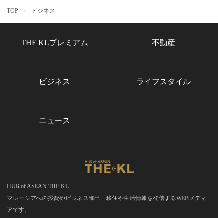
TOP
ビジネス
THE KLプレミアム
不動産
ビジネス
ライフスタイル
ニュース
HUB of ASEAN THE KL
マレーシアへの投資やビジネス進出、移住や生活情報を発信するWEBメディ
アです。