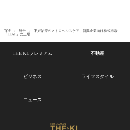
TOP
総合
不妊治療のメトロヘルスケア、新興企業向け株式市場
「LEAP」に上場
THE KLプレミアム
不動産
ビジネス
ライフスタイル
ニュース