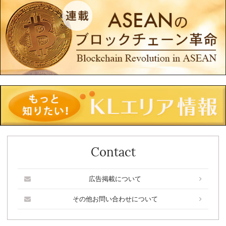
Contact
広告掲載について
その他お問い合わせについて