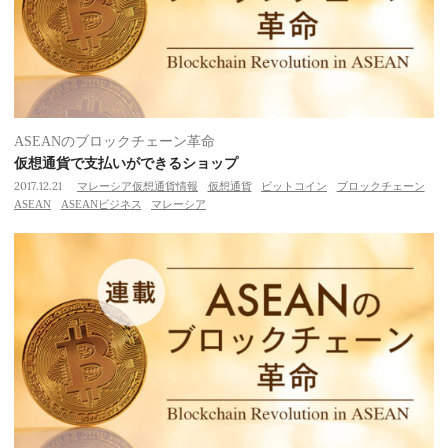
ASEANのブロックチェーン革命
仮想通貨で支払いができるショップ
2017.12.21
マレーシア仮想通貨情報
仮想通貨
ビットコイン
ブロックチェーン
ASEAN
ASEANビジネス
マレーシア