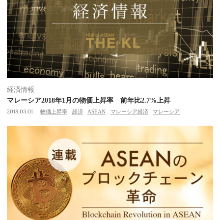
経済情報
マレーシア2018年1月の物価上昇率 前年比2.7%上昇
2018.03.01
物価上昇率
経済
ASEAN
マレーシア経済
マレーシア