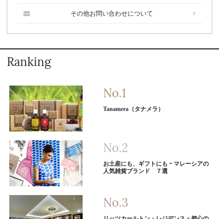
その他お問い合わせについて
Ranking
Tanamera（タナメラ）
お土産にも、ギフトにも ｰ マレーシアの
人気雑貨ブランド ７選
リッツカールトン・レジデンス ｰ 都心の