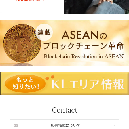
Contact
広告掲載について