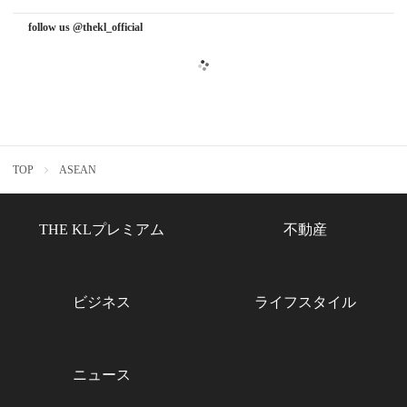
follow us @thekl_official
TOP
ASEAN
THE KLプレミアム
不動産
ビジネス
ライフスタイル
ニュース