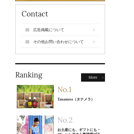
Contact
広告掲載について
その他お問い合わせについて
Ranking
More
Tanamera（タナメラ）
お土産にも、ギフトにも ｰ