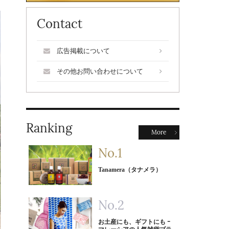
Contact
広告掲載について
その他お問い合わせについて
Ranking
More
Tanamera（タナメラ）
お土産にも、ギフトにも ｰ