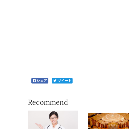
シェア
ツイート
Recommend