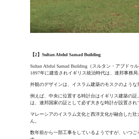
【2】Sultan Abdul Samad Building
Sultan Abdul Samad Building（ス
1897年に建造されイギリス統治時代は、連邦事務
外観のデザインは、イスラム建築のモスクのような
例えば、中央に位置する時計台はイギリス建築の証
は、連邦国家の証として必ず大きな時計が設置され
マレーシアのイスラム文化と西洋文化が融合した壮
ん。
数年前から一部工事をしているようですが、いつご