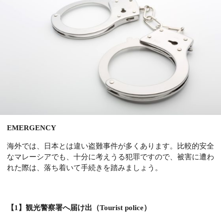
EMERGENCY
海外では、日本とは違い盗難事件が多くあります。比較的安全
なマレーシアでも、十分に考えうる犯罪ですので、被害に遭わ
れた際は、落ち着いて手続きを踏みましょう。
【1】観光警察署へ届け出（Tourist police）