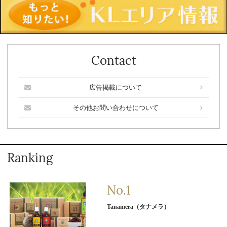
Contact
広告掲載について
その他お問い合わせについて
Ranking
Tanamera（タナメラ）