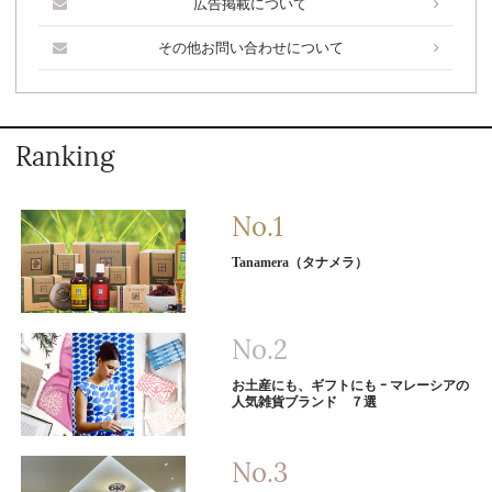
広告掲載について
その他お問い合わせについて
Ranking
Tanamera（タナメラ）
お土産にも、ギフトにも ｰ マレーシアの
人気雑貨ブランド ７選