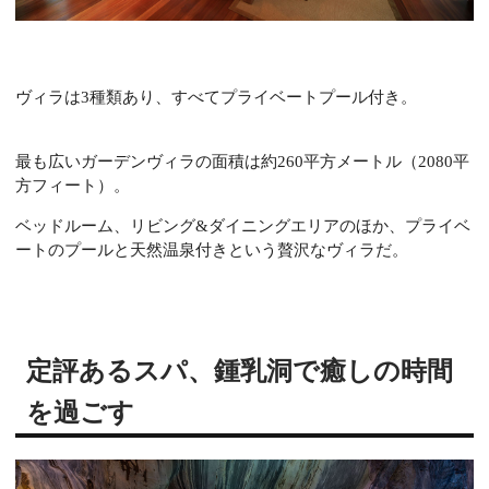
ヴィラは3種類あり、すべてプライベートプール付き。
最も広いガーデンヴィラの面積は約260平方メートル（2080平
方フィート）。
ベッドルーム、リビング&ダイニングエリアのほか、プライベ
ートのプールと天然温泉付きという贅沢なヴィラだ。
定評あるスパ、鍾乳洞で癒しの時間
を過ごす