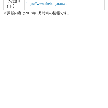
【WEBサ
https://www.thebanjaran.com
イト】
※掲載内容は2018年5月時点の情報です。