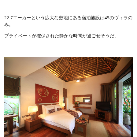
22.7エーカーという広大な敷地にある宿泊施設は45のヴィラの
み。
プライベートが確保された静かな時間が過ごせそうだ。