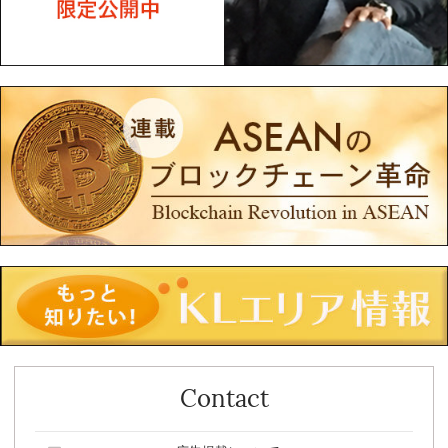
Contact