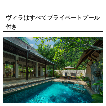
ヴィラはすべてプライベートプール
付き