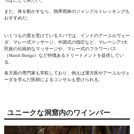
っぽにしてみたい。
また、体を動かすなら、熱帯雨林のジャングルトレッキングも
おすすめだ。
いくつもの賞を受けているスパでは、インドのアーユルヴェー
ダ、マレー式マッサージ、中国式の指圧など、マレーシア3大
民族の伝統的なマッサージや、マレー式のフラワーバス
（Mandi Bunga）など特徴あるトリートメントを提供してい
る。
各方面の専門家も常駐しており、例えば漢方医やアーユルヴェ
ーダを学んだ医師によるコンサルも受けられる。
ユニークな洞窟内のワインバー