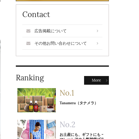
Contact
広告掲載について
その他お問い合わせについて
Ranking
More
Tanamera（タナメラ）
お土産にも、ギフトにも ｰ