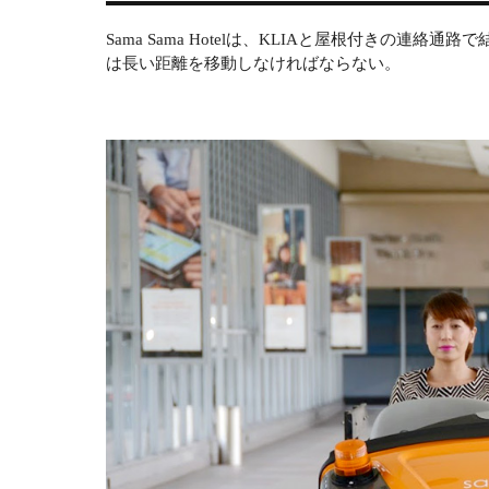
Sama Sama Hotelは、KLIAと屋根付きの
は長い距離を移動しなければならない。