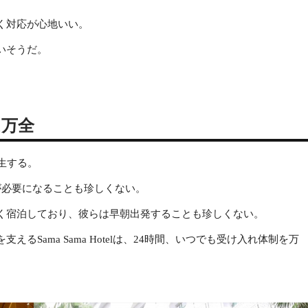
く対応が心地いい。
いそうだ。
は万全
生する。
が必要になることも珍しくない。
く宿泊しており、彼らは早朝出発することも珍しくない。
Sama Sama Hotelは、24時間、いつでも受け入れ体制を万