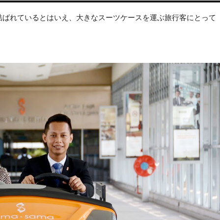
連絡通路で結ばれているとはいえ、大きなスーツケースを運ぶ旅行客にとって