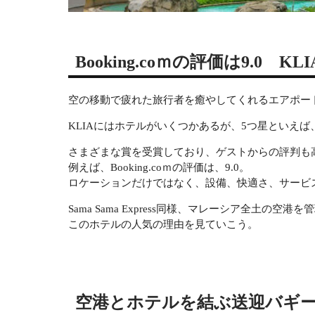
Booking.coｍの評価は9.0 
空の移動で疲れた旅行者を癒やしてくれるエアポー
KLIAにはホテルがいくつかあるが、5つ星といえば、Sam
さまざまな賞を受賞しており、ゲストからの評判も
例えば、Booking.coｍの評価は、9.0。
ロケーションだけではなく、設備、快適さ、サービ
Sama Sama Express同様、マレーシア全土の空港を
このホテルの人気の理由を見ていこう。
空港とホテルを結ぶ送迎バギ