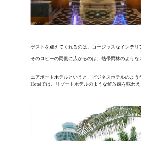
ゲストを迎えてくれるのは、ゴージャスなインテリ
そのロビーの両側に広がるのは、熱帯雨林のような
エアポートホテルというと、ビジネスホテルのような無
Hotelでは、リゾートホテルのような解放感を味わ