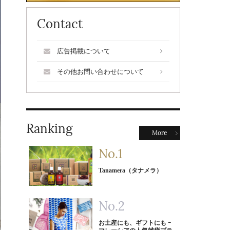
Contact
広告掲載について
その他お問い合わせについて
Ranking
More
Tanamera（タナメラ）
お土産にも、ギフトにも ｰ