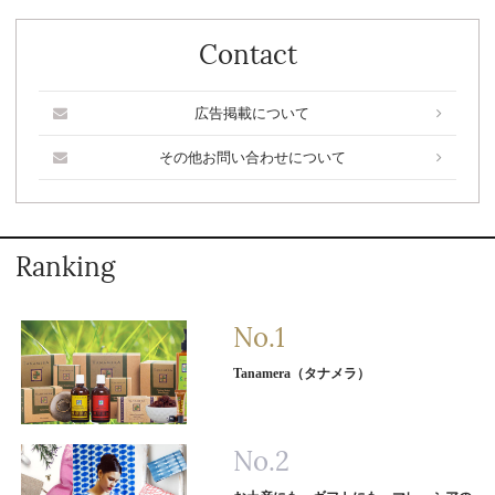
Contact
広告掲載について
その他お問い合わせについて
Ranking
Tanamera（タナメラ）