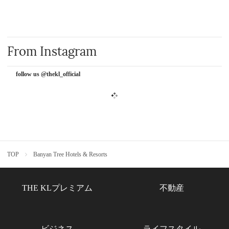
From Instagram
follow us @thekl_official
TOP
Banyan Tree Hotels & Resorts
THE KLプレミアム
不動産
ビジネス
ライフスタイル