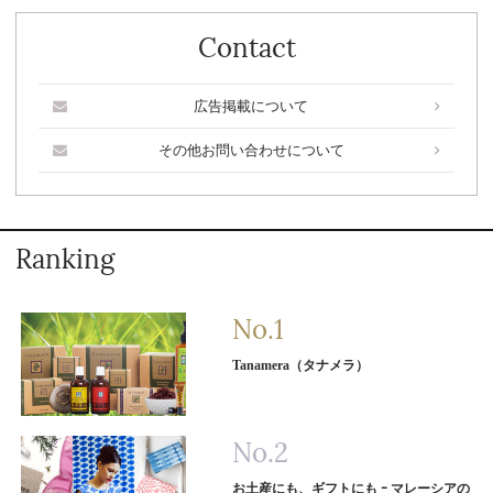
Contact
広告掲載について
その他お問い合わせについて
Ranking
Tanamera（タナメラ）
お土産にも、ギフトにも ｰ マレーシアの