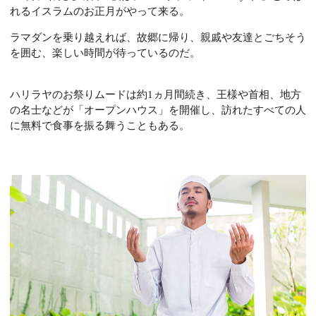
れるイスラムのお正月がやって来る。
ラマダンを乗り越えれば、故郷に帰り、親戚や友達とごちそう
を囲む、楽しい時間が待っているのだ。
ハリラヤのお祭りムードは約1ヵ月間続き、王様や首相、地方
の名士などが「オープンハウス」を開催し、訪れたすべての人
に無料で食事を振る舞うこともある。