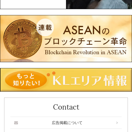
Contact
広告掲載について