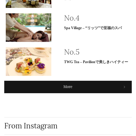
Spa Village – “リッツ”で至福のスパ
TWG Tea – Pavilionで美しきハイティー
More
From Instagram