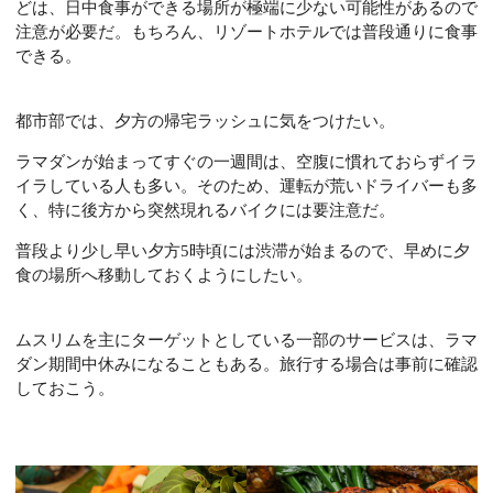
どは、日中食事ができる場所が極端に少ない可能性があるので
注意が必要だ。もちろん、リゾートホテルでは普段通りに食事
できる。
都市部では、夕方の帰宅ラッシュに気をつけたい。
ラマダンが始まってすぐの一週間は、空腹に慣れておらずイラ
イラしている人も多い。そのため、運転が荒いドライバーも多
く、特に後方から突然現れるバイクには要注意だ。
普段より少し早い夕方5時頃には渋滞が始まるので、早めに夕
食の場所へ移動しておくようにしたい。
ムスリムを主にターゲットとしている一部のサービスは、ラマ
ダン期間中休みになることもある。旅行する場合は事前に確認
しておこう。