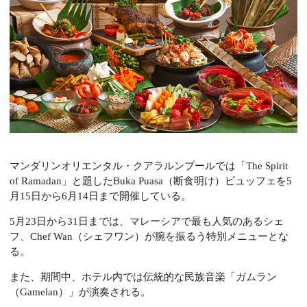
マンダリンオリエンタル・クアラルンプールでは「The Spirit
of Ramadan」と題したBuka Puasa（断食明け）ビュッフェを5
月15日から6月14日まで開催している。
5月23日から31日までは、マレーシアで最も人気のあるシェ
フ、Chef Wan（シェフワン）が腕を振るう特別メニューとな
る。
また、期間中、ホテル内では伝統的な民族音楽「ガムラン
（Gamelan）」が演奏される。