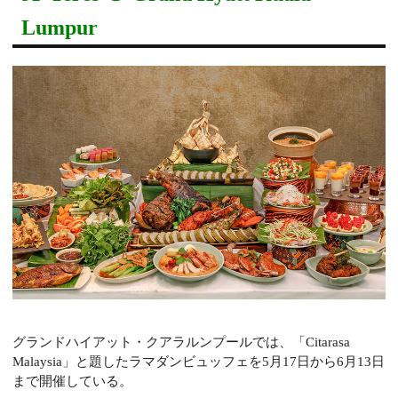
Lumpur
グランドハイアット・クアラルンプールでは、「Citarasa
Malaysia」と題したラマダンビュッフェを5月17日から6月13日
まで開催している。