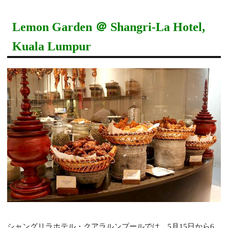
Lemon Garden ＠ Shangri-La Hotel,
Kuala Lumpur
シャングリラホテル・クアラルンプールでは、5月15日から6