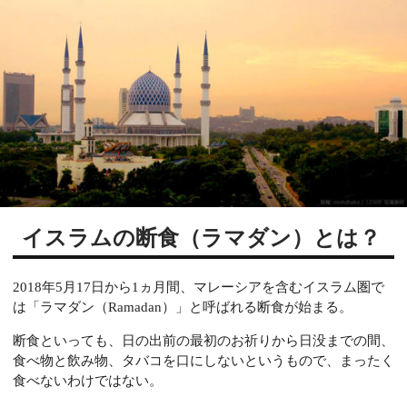
イスラムの断食（ラマダン）とは？
2018年5月17日から1ヵ月間、マレーシアを含むイスラム圏で
は「ラマダン（Ramadan）」と呼ばれる断食が始まる。
断食といっても、日の出前の最初のお祈りから日没までの間、
食べ物と飲み物、タバコを口にしないというもので、まったく
食べないわけではない。