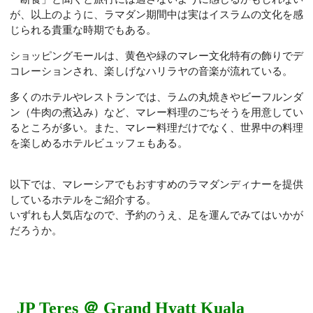
が、以上のように、ラマダン期間中は実はイスラムの文化を感
じられる貴重な時期でもある。
ショッピングモールは、黄色や緑のマレー文化特有の飾りでデ
コレーションされ、楽しげなハリラヤの音楽が流れている。
多くのホテルやレストランでは、ラムの丸焼きやビーフルンダ
ン（牛肉の煮込み）など、マレー料理のごちそうを用意してい
るところが多い。また、マレー料理だけでなく、世界中の料理
を楽しめるホテルビュッフェもある。
以下では、マレーシアでもおすすめのラマダンディナーを提供
しているホテルをご紹介する。
いずれも人気店なので、予約のうえ、足を運んでみてはいかが
だろうか。
JP Teres ＠ Grand Hyatt Kuala