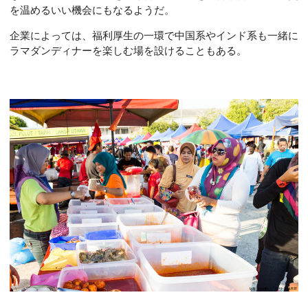
を温めるいい機会にもなるようだ。
企業によっては、福利厚生の一環で中国系やインド系も一緒に
ラマダンディナーを楽しむ場を設けることもある。