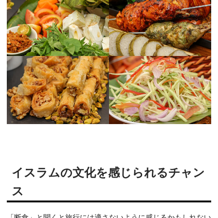
イスラムの文化を感じられるチャン
ス
「断食」と聞くと旅行には適さないように感じるかもしれない