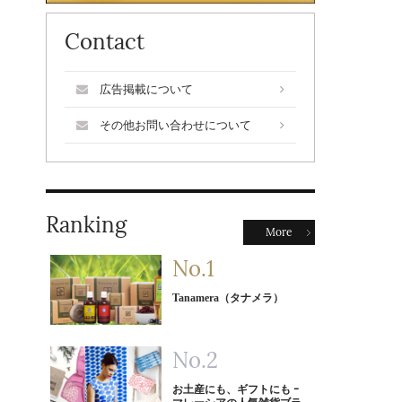
Contact
広告掲載について
その他お問い合わせについて
Ranking
More
Tanamera（タナメラ）
お土産にも、ギフトにも ｰ