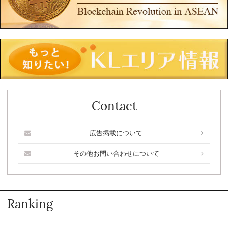
Contact
広告掲載について
その他お問い合わせについて
Ranking