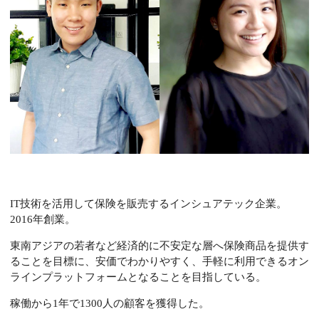
IT技術を活用して保険を販売するインシュアテック企業。
2016年創業。
東南アジアの若者など経済的に不安定な層へ保険商品を提供す
ることを目標に、安価でわかりやすく、手軽に利用できるオン
ラインプラットフォームとなることを目指している。
稼働から1年で1300人の顧客を獲得した。