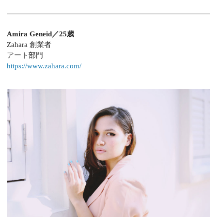
Amira Geneid／25歳
Zahara 創業者
アート部門
https://www.zahara.com/