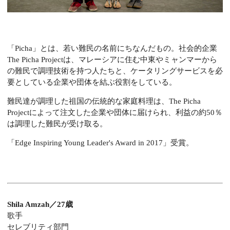
「Picha」とは、若い難民の名前にちなんだもの。社会的企業
The Picha Projectは、マレーシアに住む中東やミャンマーから
の難民で調理技術を持つ人たちと、ケータリングサービスを必
要としている企業や団体を結ぶ役割をしている。
難民達が調理した祖国の伝統的な家庭料理は、The Picha
Projectによって注文した企業や団体に届けられ、利益の約50％
は調理した難民が受け取る。
「Edge Inspiring Young Leader's Award in 2017」受賞。
Shila Amzah／27歳
歌手
セレブリティ部門