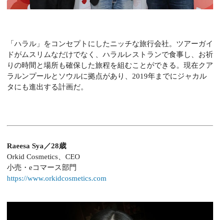
「ハラル」をコンセプトにしたニッチな旅行会社。ツアーガイ
ドがムスリムなだけでなく、ハラルレストランで食事し、お祈
りの時間と場所も確保した旅程を組むことができる。現在クア
ラルンプールとソウルに拠点があり、2019年までにジャカル
タにも進出する計画だ。
Raeesa Sya／28歳
Orkid Cosmetics、CEO
小売・eコマース部門
https://www.orkidcosmetics.com