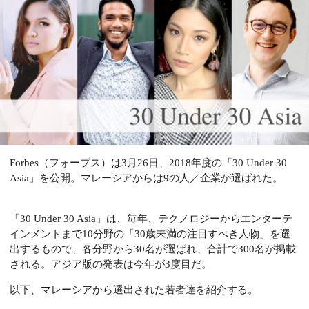
Forbes（フォーブス）は3月26日、2018年度の「30 Under 30
Asia」を公開。マレーシアからは9の人／企業が選ばれた。
「30 Under 30 Asia」は、毎年、テクノロジーからエンターテ
インメントまで10分野の「30歳未満の注目すべき人物」を選
出するもので、各分野から30名が選ばれ、合計で300名が掲載
される。アジア版の発表は今年が3度目だ。
以下、マレーシアから選出された若者達を紹介する。