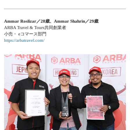
Ammar Roslizar／28歳、Ammar Shahrin／29歳
ARBA Travel & Tours共同創業者
小売・ eコマース部門
https://arbatravel.com/