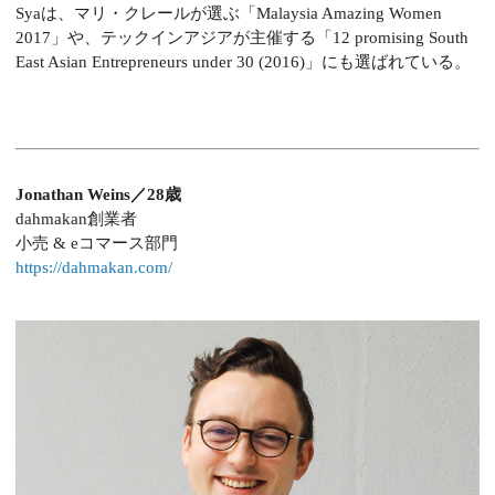
Syaは、マリ・クレールが選ぶ「Malaysia Amazing Women
2017」や、テックインアジアが主催する「12 promising South
East Asian Entrepreneurs under 30 (2016)」にも選ばれている。
Jonathan Weins／28歳
dahmakan創業者
小売 & eコマース部門
https://dahmakan.com/