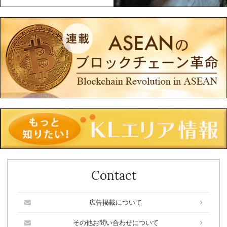
Contact
広告掲載について
その他お問い合わせについて