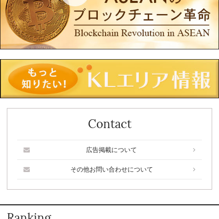
Contact
広告掲載について
その他お問い合わせについて
Ranking