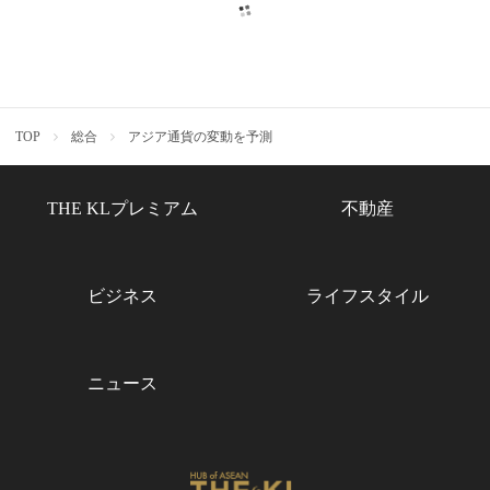
TOP
総合
アジア通貨の変動を予測
THE KLプレミアム
不動産
ビジネス
ライフスタイル
ニュース