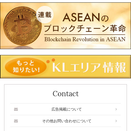
Contact
広告掲載について
その他お問い合わせについて