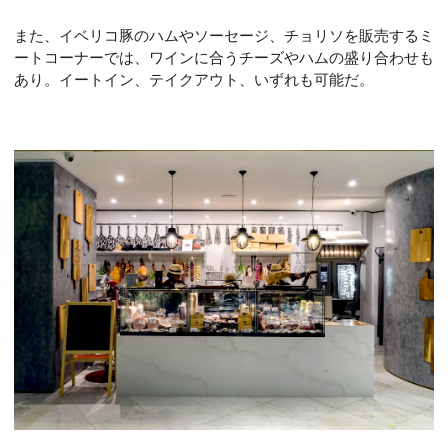
また、イベリコ豚のハムやソーセージ、チョリソを販売するミ
ートコーナーでは、ワインに合うチーズやハムの盛り合わせも
あり。イートイン、テイクアウト、いずれも可能だ。