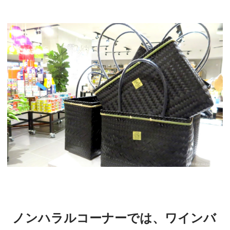
ノンハラルコーナーでは、ワインバ