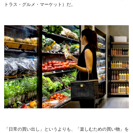
トラス・グルメ・マーケット）だ。
「日常の買い出し」というよりも、「楽しむための買い物」を