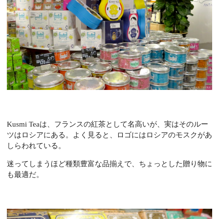
Kusmi Tea
は、フランスの紅茶として名高いが、実はそのルー
ツはロシアにある。よく見ると、ロゴにはロシアのモスクがあ
しらわれている。
迷ってしまうほど種類豊富な品揃えで、ちょっとした贈り物に
も最適だ。