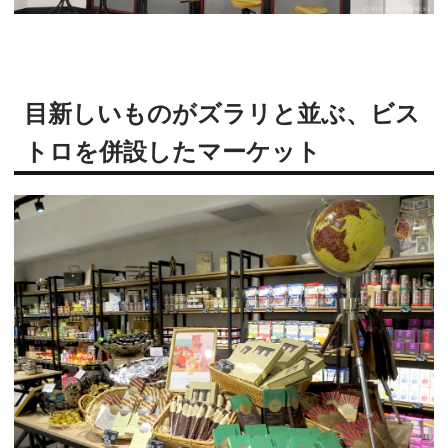
目新しいものがズラリと並ぶ、ビス
トロを併設したマーケット