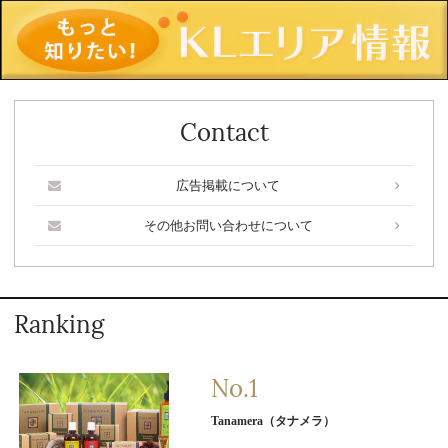
Contact
広告掲載について
その他お問い合わせについて
Ranking
Tanamera（タナメラ）