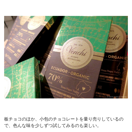
板チョコのほか、小包のチョコレートを量り売りしているの
で、色んな味を少しずつ試してみるのも楽しい。