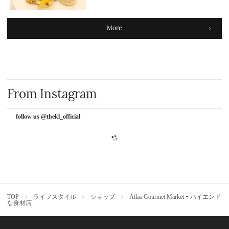
More
From Instagram
follow us @thekl_official
TOP
ライフスタイル
ショップ
Atlas Gourmet Market ｰ ハイエンド
な食材店