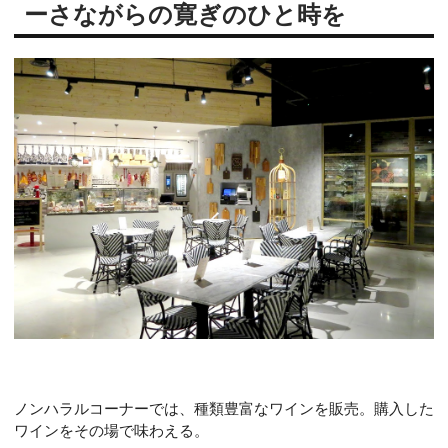
ーさながらの寛ぎのひと時を
ノンハラルコーナーでは、種類豊富なワインを販売。購入した
ワインをその場で味わえる。