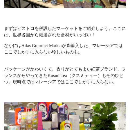
まずはビストロを併設したマーケットをご紹介しよう。ここに
は、世界各国から厳選された食材がいっぱい！
なかには
Atlas Gourmet Market
が直輸入した、マレーシアでは
ここでしか手に入らない珍しいものも。
パッケージがかわいくて、香りがとてもよい紅茶ブランド、フ
ランスからやってきたKusmi Tea（クスミティー）もそのひと
つ。現時点ではマレーシアではここでしか手に入らない。