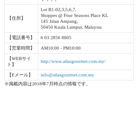
Lot B1-02,3,5,6,7,
Shoppes @ Four Seasons Place KL
【住所】
145 Jalan Ampang,
50450 Kuala Lumpur, Malaysia
【電話番号】
6 03 2856 8805
【営業時間】
AM10:00 - PM10:00
【WEBサイ
http://www.atlasgourmet.com.my/
ト】
【Eメール】
info@atlasgourmet.com.my
※掲載内容は2018年7月時点の情報です。