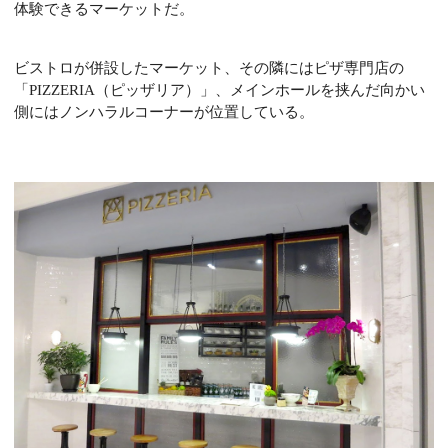
体験できるマーケットだ。
ビストロが併設したマーケット、その隣にはピザ専門店の
「
PIZZERIA
（ピッザリア）」、メインホールを挟んだ向かい
側にはノンハラルコーナーが位置している。