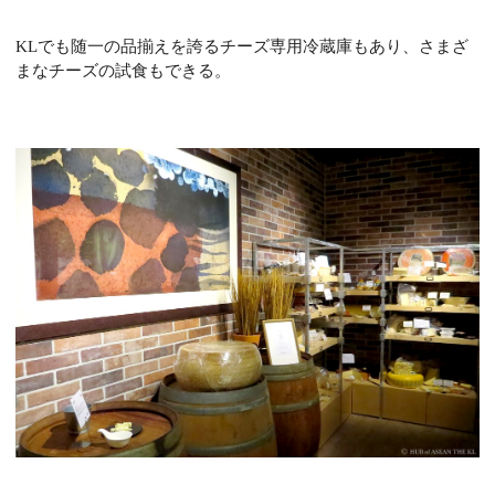
KLでも随一の品揃えを誇るチーズ専用冷蔵庫もあり、さまざ
まなチーズの試食もできる。