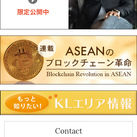
Contact