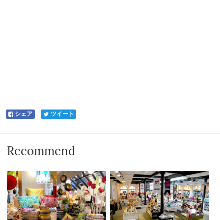
シェア
ツイート
Recommend