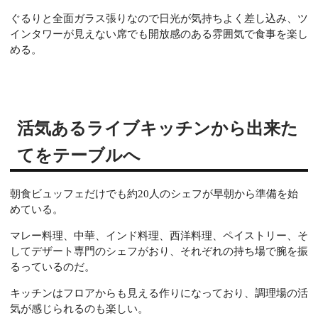
ぐるりと全面ガラス張りなので日光が気持ちよく差し込み、ツ
インタワーが見えない席でも開放感のある雰囲気で食事を楽し
める。
活気あるライブキッチンから出来た
てをテーブルへ
朝食ビュッフェだけでも約20人のシェフが早朝から準備を始
めている。
マレー料理、中華、インド料理、西洋料理、ペイストリー、そ
してデザート専門のシェフがおり、それぞれの持ち場で腕を振
るっているのだ。
キッチンはフロアからも見える作りになっており、調理場の活
気が感じられるのも楽しい。