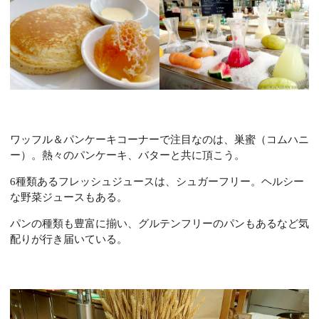
ワッフル＆パンケーキコーナーで注目なのは、巣蜜（コムハニ
ー）。
熱々のパンケーキ、バターと共に頂こう。
6種類あるフレッシュジュースは、シュガーフリー。ヘルシー
な野菜ジュースもある。
パンの種類も豊富に揃い、グルテンフリーのパンもあるなど気
配りが行き届いている。