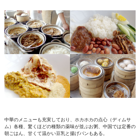
中華のメニューも充実しており、ホカホカの点心（ディムサ
ム）各種、
驚くほどの種類の薬味が並ぶお粥、中国では定番の
朝ごはん、甘くて温かい豆乳と揚げパンもある。