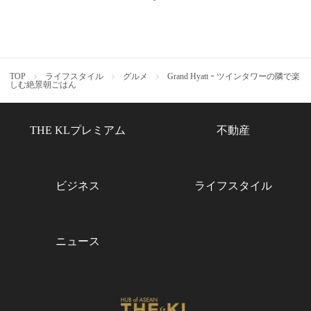
TOP
ライフスタイル
グルメ
Grand Hyatt ｰ ツインタワーの隣で楽
しむ絶景朝ごはん
THE KLプレミアム
不動産
ビジネス
ライフスタイル
ニュース