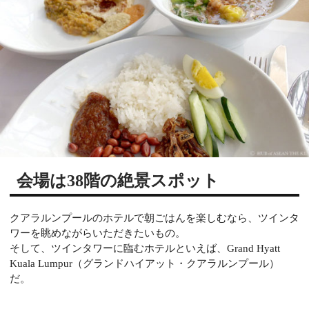
会場は38階の絶景スポット
クアラルンプールのホテルで朝ごはんを楽しむなら、ツインタ
ワーを眺めながらいただきたいもの。
そして、ツインタワーに臨むホテルといえば、Grand Hyatt
Kuala Lumpur（グランドハイアット・クアラルンプール）
だ。