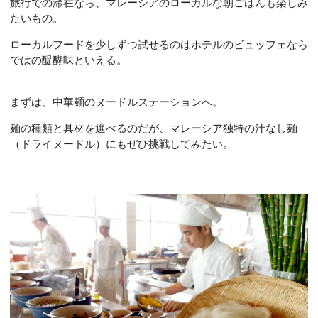
旅行での滞在なら、マレーシアのローカルな朝ごはんも楽しみ
たいもの。
ローカルフードを少しずつ試せるのはホテルのビュッフェなら
ではの醍醐味といえる。
まずは、中華麺のヌードルステーションへ。
麺の種類と具材を選べるのだが、マレーシア独特の汁なし麺
（ドライヌードル）にもぜひ挑戦してみたい。