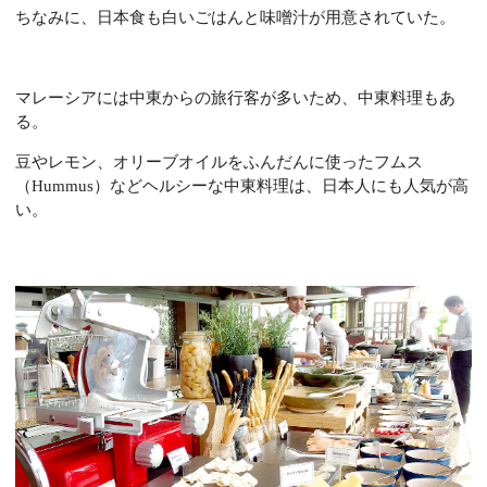
ちなみに、日本食も白いごはんと味噌汁が用意されていた。
マレーシアには中東からの旅行客が多いため、中東料理もあ
る。
豆やレモン、オリーブオイルをふんだんに使ったフムス
（Hummus）などヘルシーな中東料理は、日本人にも人気が高
い。