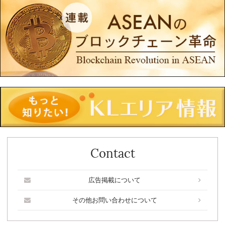
Contact
広告掲載について
その他お問い合わせについて