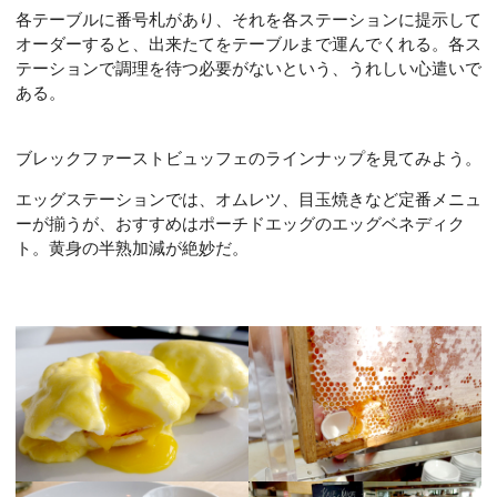
各テーブルに番号札があり、それを各ステーションに提示して
オーダーすると、出来たてをテーブルまで運んでくれる。各ス
テーションで調理を待つ必要がないという、うれしい心遣いで
ある。
ブレックファーストビュッフェのラインナップを見てみよう。
エッグステーションでは、オムレツ、目玉焼きなど定番メニュ
ーが揃うが、おすすめはポーチドエッグのエッグベネディク
ト。黄身の半熟加減が絶妙だ。