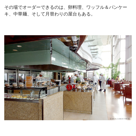
その場でオーダーできるのは、卵料理、ワッフル＆パンケー
キ、中華麺、そして月替わりの屋台もある。