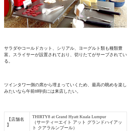
サラダやコールドカット、シリアル、ヨーグルト類も種類豊
富。スライサーが設置されており、切りたてがサーブされてい
る。
ツインタワー側の席から埋まっていくため、最高の眺めを楽し
みたいなら午前8時頃には来店したい。
THIRTY8 at Grand Hyatt Kuala Lumpur
【店舗名
（サーティーエイト アット グランドハイアッ
】
ト クアラルンプール）