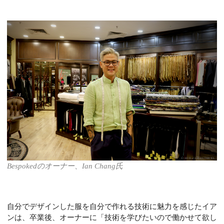
Bespokedのオーナー、Ian Chang氏
自分でデザインした服を自分で作れる技術に魅力を感じたイア
ンは、卒業後、オーナーに「技術を学びたいので働かせて欲し