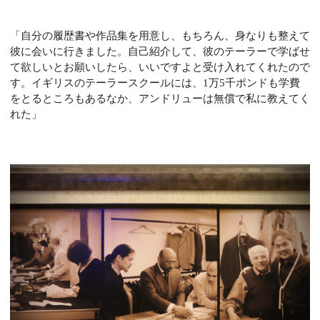
「自分の履歴書や作品集を用意し、もちろん、身なりも整えて
彼に会いに行きました。
自己紹介して、彼のテーラーで学ばせ
て欲しいとお願いしたら、いいですよと受け入れてくれたので
す。イギリスのテーラースクールには、1万5千ポンドも学費
をとるところもあるなか、アンドリューは無償で私に教えてく
れた」