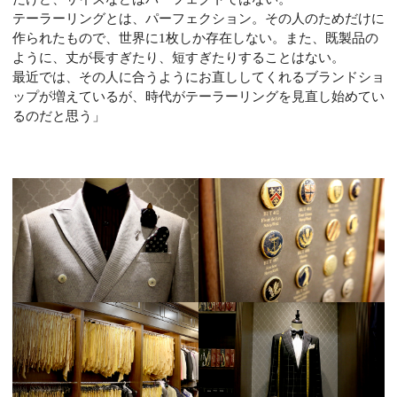
テーラーリングとは、パーフェクション。その人のためだけに
作られたもので、世界に1枚しか存在しない。また、既製品の
ように、丈が長すぎたり、短すぎたりすることはない。
最近では、その人に合うようにお直ししてくれるブランドショ
ップが増えているが、時代がテーラーリングを見直し始めてい
るのだと思う」