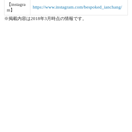
【instagra
https://www.instagram.com/bespoked_ianchang/
m】
※掲載内容は2018年3月時点の情報です。