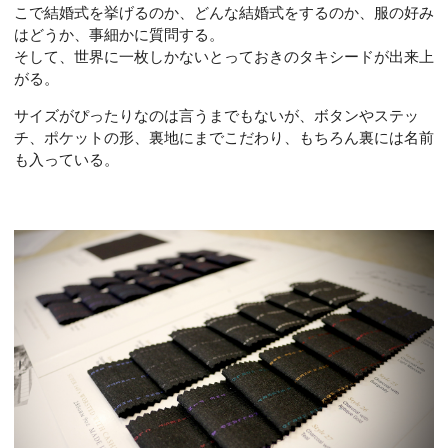
こで結婚式を挙げるのか、どんな結婚式をするのか、服の好み
はどうか、事細かに質問する。
そして、世界に一枚しかないとっておきのタキシードが出来上
がる。
サイズがぴったりなのは言うまでもないが、ボタンやステッ
チ、ポケットの形、裏地にまでこだわり、もちろん裏には名前
も入っている。