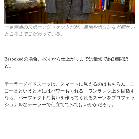
一見普通のスポーツジャケットだが、裏地やボタンなど細かい
ところまでこだわっている。
Bespokedの場合、採寸から仕上がりまでは最短で約2週間ほ
ど。
テーラーメイドスーツは、スマートに見えるのはもちろん、こ
こ一番というときにはパワーもくれる。ワンランク上を目指す
なら、パーフェクトな装いを作ってくれるスーツをプロフェッ
ショナルなテーラーで仕立ててみてはいかがだろう。