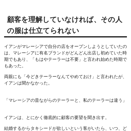
顧客を理解していなければ、その人
の服は仕立てられない
イアンがマレーシアで自分の店をオープンしようとしていたの
は、マレーシアに有名ブランドがどんどん出店し初めていた時
期でもあり、「もはやテーラーは不要」と言われ始めた時期で
もあった。
両親にも「今どきテーラーなんてやめておけ」と言われたが、
イアンは聞かなかった。
「マレーシアの昔ながらのテーラーと、私のテーラーは違う」
イアンは、とにかく徹底的に顧客の要望を聞き出す。
結婚するからタキシードが欲しいという客がいたら、いつ、ど