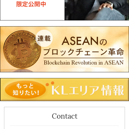
Contact