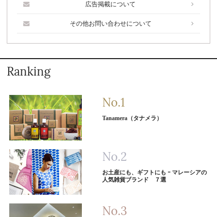
広告掲載について
その他お問い合わせについて
Ranking
Tanamera（タナメラ）
お土産にも、ギフトにも ｰ マレーシアの
人気雑貨ブランド ７選