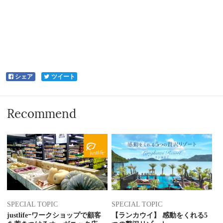
シェア
ツイート
Recommend
SPECIAL TOPIC
SPECIAL TOPIC
justlifeｰワークショップで顧客
【ランカウイ】 感動をくれる5