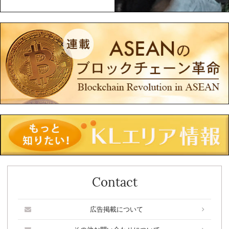
Contact
広告掲載について