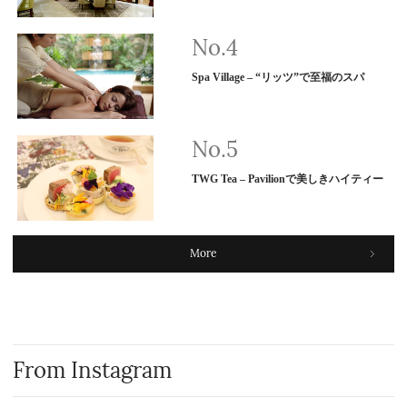
Spa Village – “リッツ”で至福のスパ
TWG Tea – Pavilionで美しきハイティー
More
From Instagram