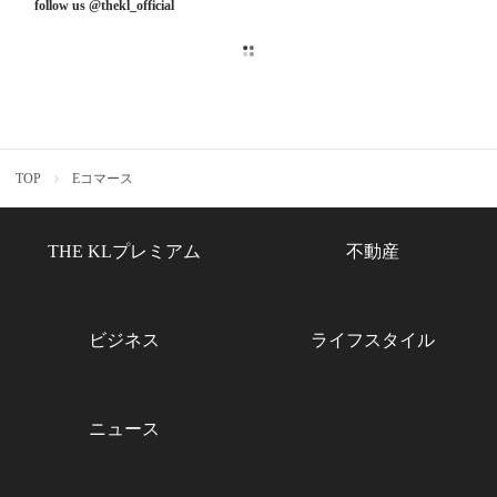
follow us @thekl_official
TOP
Eコマース
THE KLプレミアム
不動産
ビジネス
ライフスタイル
ニュース