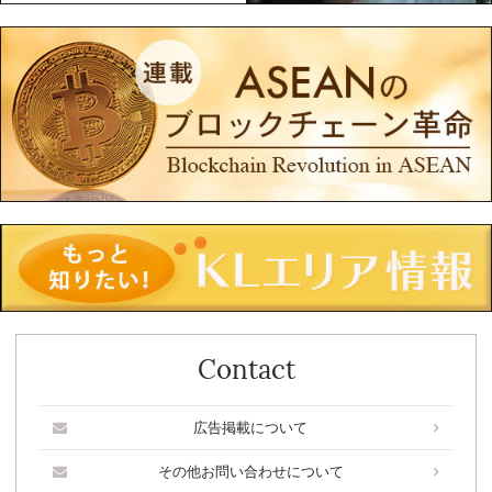
Contact
広告掲載について
その他お問い合わせについて