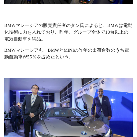
BMWマレーシアの販売責任者のタン氏によると、BMWは電動
化技術に力を入れており、昨年、グループ全体で10台以上の
電気自動車を納品。
BMWマレーシアも、BMWとMINIの昨年の出荷台数のうち電
動自動車が55％を占めたという。