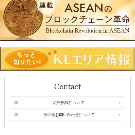
Contact
広告掲載について
その他お問い合わせについて