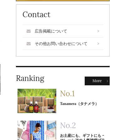
Contact
広告掲載について
その他お問い合わせについて
Ranking
More
Tanamera（タナメラ）
お土産にも、ギフトにも ｰ