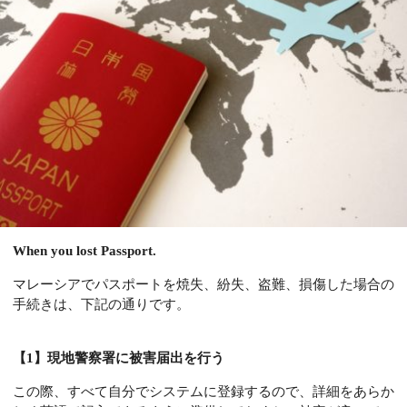
When you lost Passport.
マレーシアでパスポートを焼失、紛失、盗難、損傷した場合の
手続きは、下記の通りです。
【1】現地警察署に被害届出を行う
この際、すべて自分でシステムに登録するので、詳細をあらか