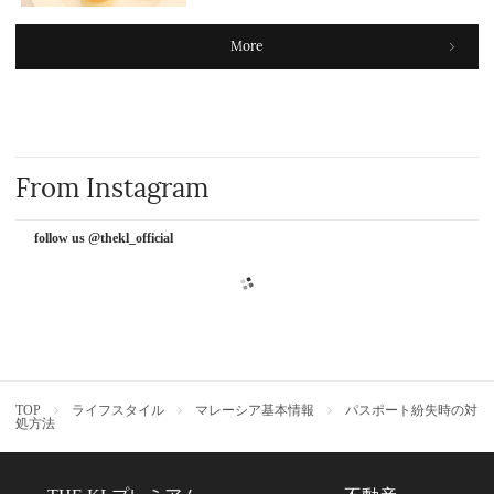
More
From Instagram
follow us @thekl_official
TOP
ライフスタイル
マレーシア基本情報
パスポート紛失時の対
処方法