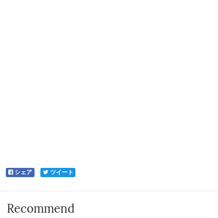
シェア
ツイート
Recommend