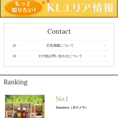
Contact
広告掲載について
その他お問い合わせについて
Ranking
Tanamera（タナメラ）