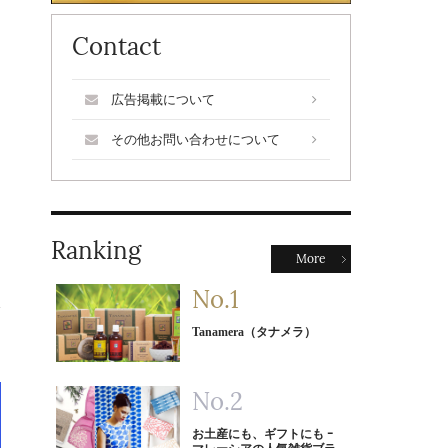
Contact
広告掲載について
その他お問い合わせについて
Ranking
More
Tanamera（タナメラ）
お土産にも、ギフトにも ｰ