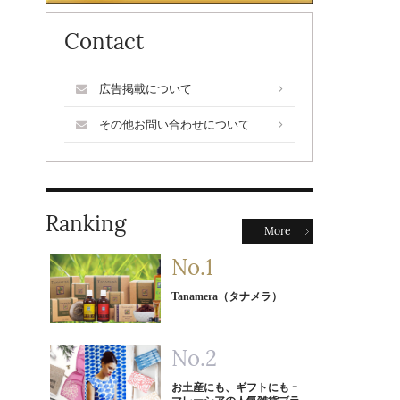
Contact
広告掲載について
その他お問い合わせについて
Ranking
More
Tanamera（タナメラ）
お土産にも、ギフトにも ｰ