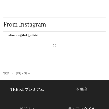
From Instagram
follow us @thekl_official
TOP
デリバリー
THE KLプレミアム
不動産
ビジネス
ライフスタイル