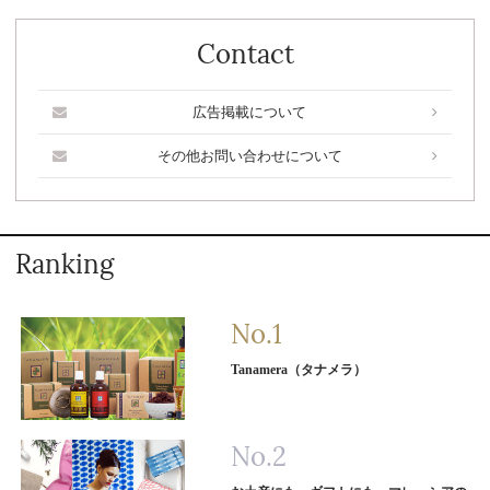
Contact
広告掲載について
その他お問い合わせについて
Ranking
Tanamera（タナメラ）