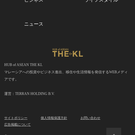
ニュース
HUB of ASEAN THE KL
マレーシアへの投資やビジネス進出、移住や生活情報を発信するWEBメディ
アです。
運営：TERRAN HOLDING B.V.
サイトポリシー
個人情報保護方針
お問い合わせ
広告掲載について