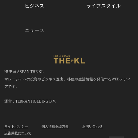
ビジネス
ライフスタイル
ニュース
HUB of ASEAN THE KL
マレーシアへの投資やビジネス進出、移住や生活情報を発信するWEBメディ
アです。
運営：TERRAN HOLDING B.V.
サイトポリシー
個人情報保護方針
お問い合わせ
広告掲載について