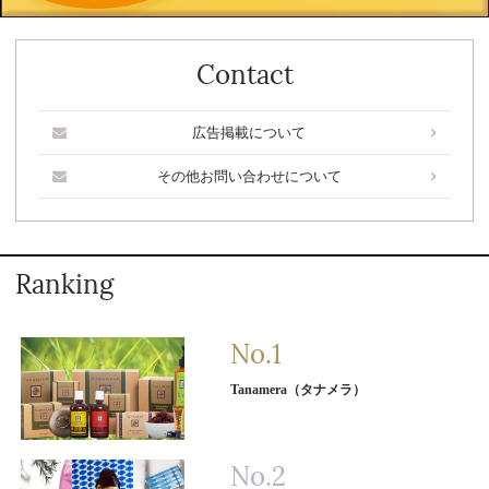
Contact
広告掲載について
その他お問い合わせについて
Ranking
Tanamera（タナメラ）