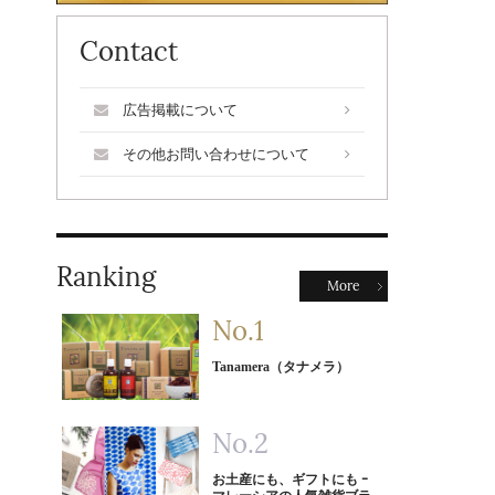
Contact
広告掲載について
その他お問い合わせについて
Ranking
More
Tanamera（タナメラ）
お土産にも、ギフトにも ｰ