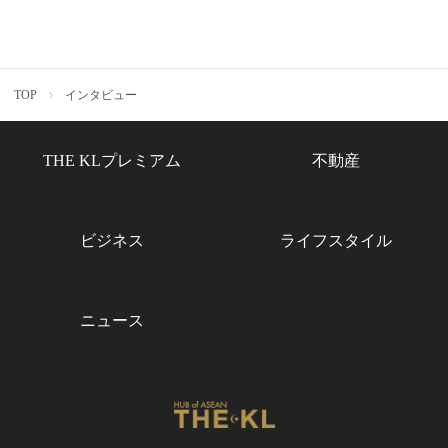
TOP
インタビュー
THE KLプレミアム
不動産
ビジネス
ライフスタイル
ニュース