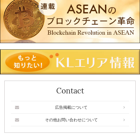
Contact
広告掲載について
その他お問い合わせについて