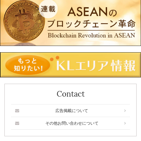
Contact
広告掲載について
その他お問い合わせについて