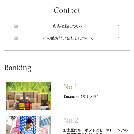
Contact
広告掲載について
その他お問い合わせについて
Ranking
Tanamera（タナメラ）
お土産にも、ギフトにも ｰ マレーシアの