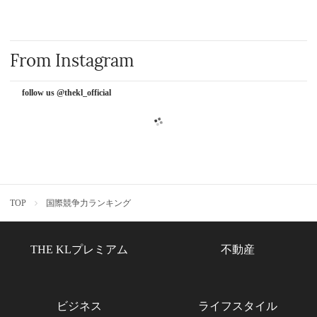
From Instagram
follow us @thekl_official
TOP
国際競争力ランキング
THE KLプレミアム
不動産
ビジネス
ライフスタイル