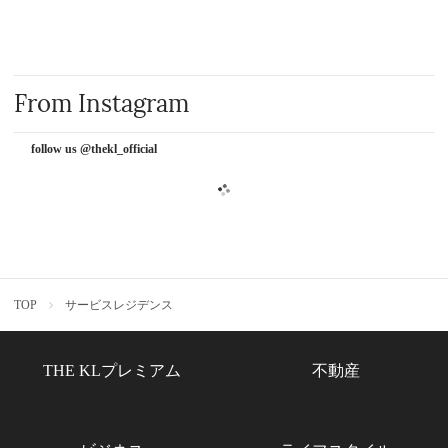
From Instagram
follow us @thekl_official
TOP
サービスレジデンス
THE KLプレミアム
不動産