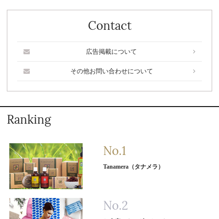
Contact
広告掲載について
その他お問い合わせについて
Ranking
Tanamera（タナメラ）