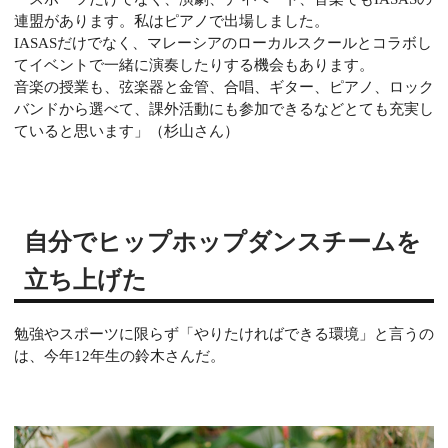
連盟があります。私はピアノで出場しました。
IASASだけでなく、マレーシアのローカルスクールとコラボし
てイベントで一緒に演奏したりする機会もあります。
音楽の授業も、弦楽器と金管、合唱、ギター、ピアノ、ロック
バンドから選べて、課外活動にも参加できるなどとても充実し
ていると思います」（杉山さん）
自分でヒップホップダンスチームを
立ち上げた
勉強やスポーツに限らず「やりたければできる環境」と言うの
は、今年12年生の鈴木さんだ。