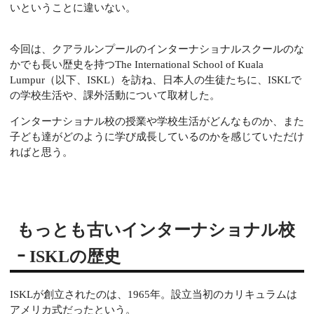
いということに違いない。
今回は、クアラルンプールのインターナショナルスクールのな
かでも長い歴史を持つThe International School of Kuala
Lumpur（以下、ISKL）を訪ね、日本人の生徒たちに、ISKLで
の学校生活や、課外活動について取材した。
インターナショナル校の授業や学校生活がどんなものか、また
子ども達がどのように学び成長しているのかを感じていただけ
ればと思う。
もっとも古いインターナショナル校
ｰ ISKLの歴史
ISKLが創立されたのは、1965年。設立当初のカリキュラムは
アメリカ式だったという。