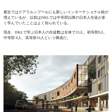
最近ではクアラルンプールにも新しいインターナショナル校が
増えているが、以前はISKLでは中等部以降の日本人生徒が多
く学んでいたことはよく知られている。
現在、ISKLで学ぶ日本人の生徒数は全体で33人。初等部9人、
中等部 8人、高等部16人という構成だ。