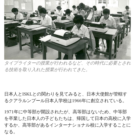
タイプライターの授業が行われるなど、その時代に必要とされ
る技術を取り入れた授業が行われてきた。
日本人とISKLとの関わりを見てみると、日本大使館が管轄す
るクアラルンプール日本人学校は1966年に創立されている。
1971年に中等部が開設されたが、高等部はないため、中等部
を卒業した日本人の子どもたちは、帰国して日本の高校に入学
するか、高等部があるインターナショナル校に入学することに
なる。