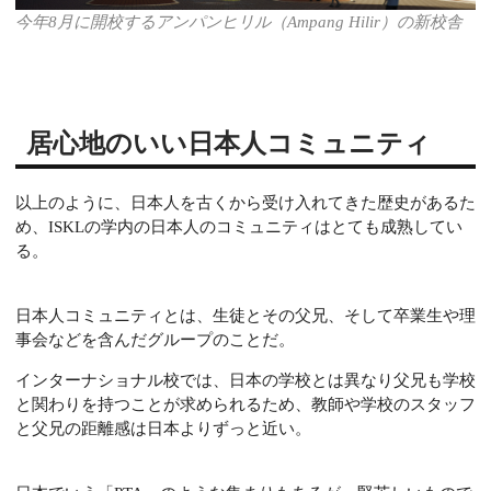
今年8月に開校する
アンパンヒリル（Ampang Hilir）の
新校舎
居心地のいい日本人コミュニティ
以上のように、日本人を古くから受け入れてきた歴史があるた
め、ISKLの学内の日本人のコミュニティはとても成熟してい
る。
日本人コミュニティとは、生徒とその父兄、そして卒業生や理
事会などを含んだグループのことだ。
インターナショナル校では、日本の学校とは異なり父兄も学校
と関わりを持つことが求められるため、教師や学校のスタッフ
と父兄の距離感は日本よりずっと近い。