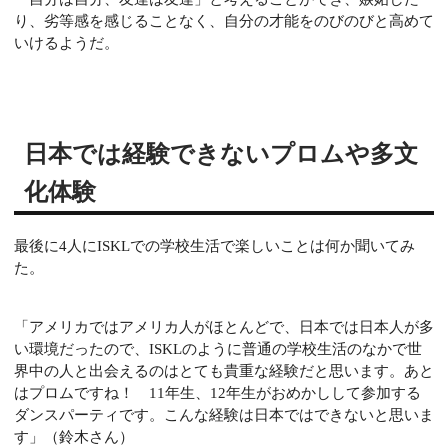
り、劣等感を感じることなく、自分の才能をのびのびと高めて
いけるようだ。
日本では経験できないプロムや多文
化体験
最後に4人にISKLでの学校生活で楽しいことは何か聞いてみ
た。
「アメリカではアメリカ人がほとんどで、日本では日本人が多
い環境だったので、ISKLのように
普通の学校生活のなかで世
界中の人と出会えるのはとても貴重な経験だと思います。
あと
はプロムですね！ 11年生、12年生がおめかしして参加する
ダンスパーティです。こんな経験は日本ではできないと思いま
す」（鈴木さん）