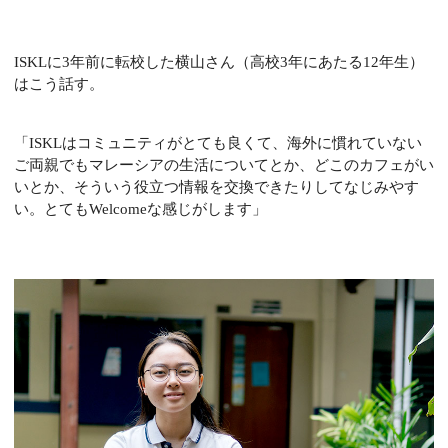
ISKLに3年前に転校した横山さん（高校3年にあたる12年生）
はこう話す。
「ISKLはコミュニティがとても良くて、海外に慣れていない
ご両親でもマレーシアの生活についてとか、どこのカフェがい
いとか、そういう役立つ情報を交換できたりしてなじみやす
い。とてもWelcomeな感じがします」