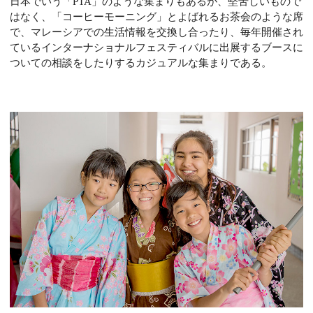
日本でいう「PTA」のような集まりもあるが、堅苦しいもので
はなく、「コーヒーモーニング」とよばれるお茶会のような席
で、マレーシアでの生活情報を交換し合ったり、毎年開催され
ているインターナショナルフェスティバルに出展するブースに
ついての相談をしたりするカジュアルな集まりである。