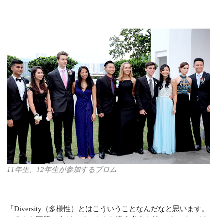
11年生、12年生が参加するプロム
「Diversity（多様性）とはこういうことなんだなと思います。