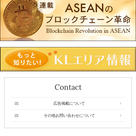
Contact
広告掲載について
その他お問い合わせについて