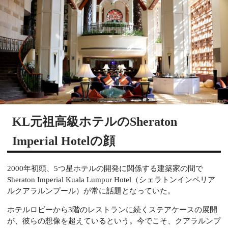
KL元祖高級ホテルのSheraton
Imperial Hotelの顔
2000年初頭、5つ星ホテルの開発に関係する建築家の間で
Sheraton Imperial Kuala Lumpur Hotel（シェラトンインペリア
ルクアラルンプール）が常に話題となっていた。
ホテルロビーから3階のレストランに続くステアケースの展開
が、彼らの想像を超えているという。今でこそ、クアラルンプ