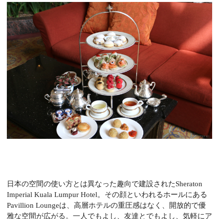
日本の空間の使い方とは異なった趣向で建設されたSheraton
Imperial Kuala Lumpur Hotel。その顔といわれるホールにある
Pavillion Loungeは、高層ホテルの重圧感はなく、開放的で優
雅な空間が広がる。一人でもよし、友達とでもよし、気軽にア