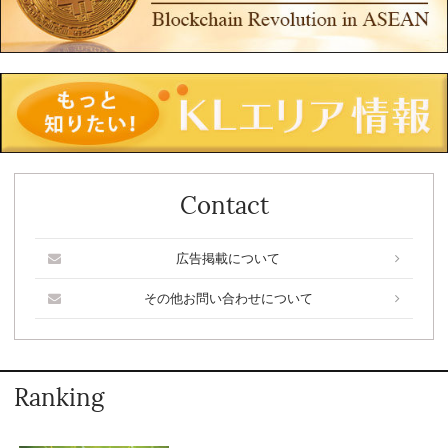
Contact
広告掲載について
その他お問い合わせについて
Ranking