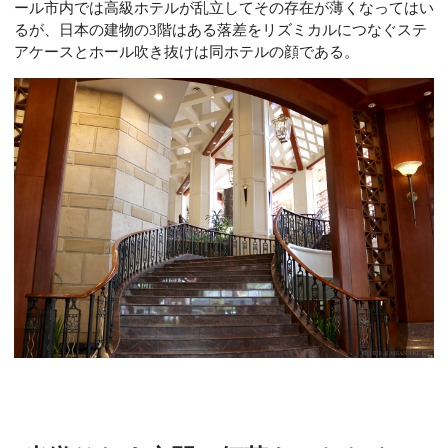
ール市内では高級ホテルが乱立してその存在が薄くなってはい
るが、日本の建物の3階はある落差をリズミカルにつなぐステ
アケースとホール吹き抜けは同ホテルの顔である。