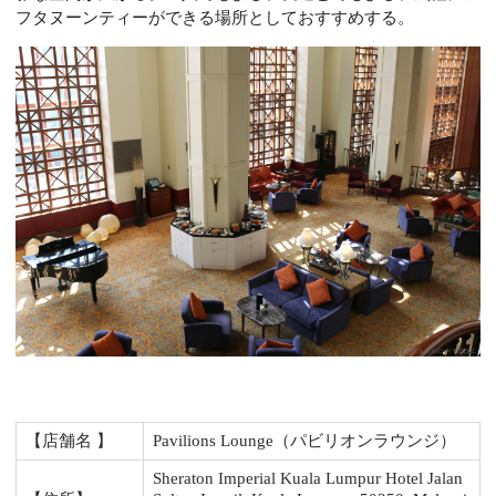
フタヌーンティーができる場所としておすすめする。
【店舗名 】
Pavilions Lounge（パビリオンラウンジ）
Sheraton Imperial Kuala Lumpur Hotel Jalan