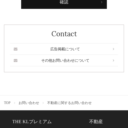
Contact
広告掲載について
その他お問い合わせについて
TOP
お問い合わせ
不動産に関するお問い合わせ
THE KLプレミアム
不動産