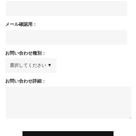
メール確認用：
お問い合わせ種別：
お問い合わせ詳細：