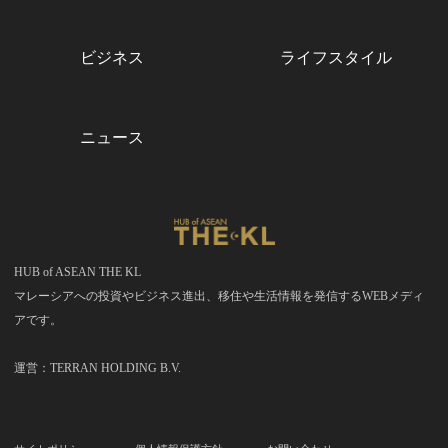
ビジネス
ライフスタイル
ニュース
HUB of ASEAN THE KL
マレーシアへの投資やビジネス進出、移住や生活情報を発信するWEBメディ
アです。
運営：TERRAN HOLDING B.V.